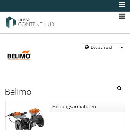
Belimo
Heizungsarmaturen