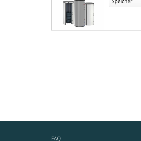
Speicher
FAQ