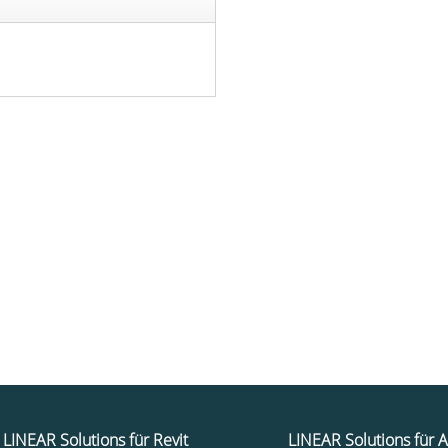
LINEAR Solutions für Revit
LINEAR Solutions für