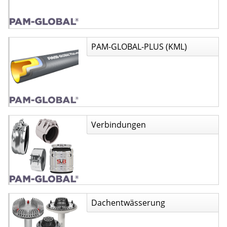
PAM-GLOBAL-PLUS (KML)
Verbindungen
Dachentwässerung