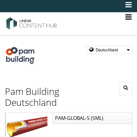
Pam Building
Deutschland
PAM-GLOBAL-S (SML)